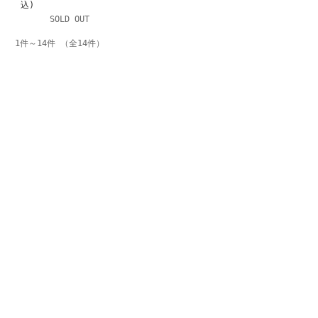
込)
SOLD OUT
1件～14件 （全14件）