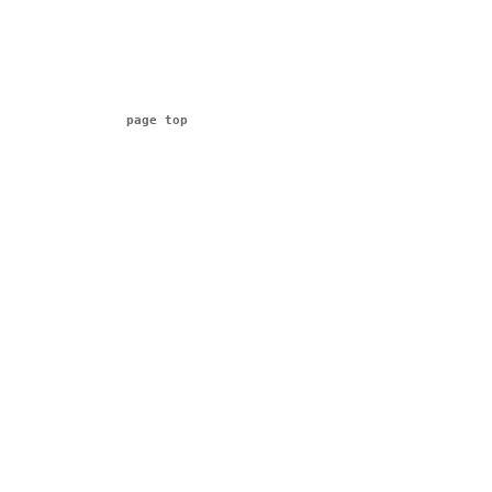
page top