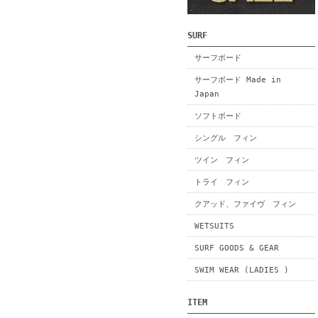
SURF
サーフボード
サーフボード Made in
Japan
ソフトボード
シングル フィン
ツイン フィン
トライ フィン
クアッド、ファイヴ フィン
WETSUITS
SURF GOODS & GEAR
SWIM WEAR (LADIES )
ITEM