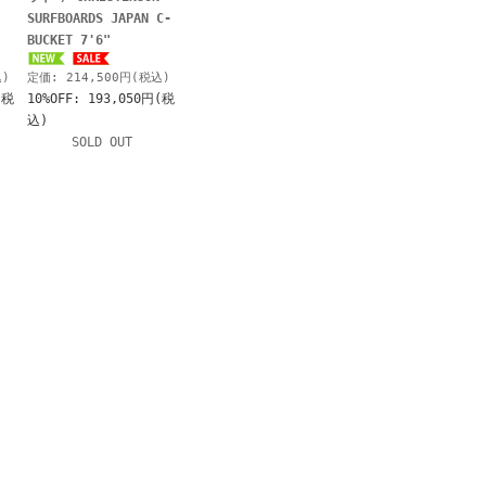
SURFBOARDS JAPAN C-
BUCKET 7'6"
込)
定価: 214,500円(税込)
(税
10%OFF: 193,050円(税
込)
SOLD OUT