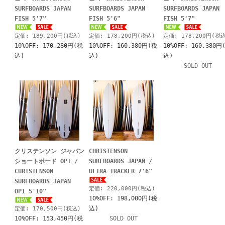
SURFBOARDS JAPAN
SURFBOARDS JAPAN
SURFBOARDS JAPAN
FISH 5'7"
FISH 5'6"
FISH 5'7"
定価: 189,200円(税込)
定価: 178,200円(税込)
定価: 178,200円(税
10%OFF: 170,280円(税
10%OFF: 160,380円(税
10%OFF: 160,380円
込)
込)
込)
SOLD OUT
クリステンソン ジャパン
CHRISTENSON
ショートボード OP1 /
SURFBOARDS JAPAN /
CHRISTENSON
ULTRA TRACKER 7'6"
SURFBOARDS JAPAN
定価: 220,000円(税込)
OP1 5'10"
10%OFF: 198,000円(税
定価: 170,500円(税込)
込)
10%OFF: 153,450円(税
SOLD OUT