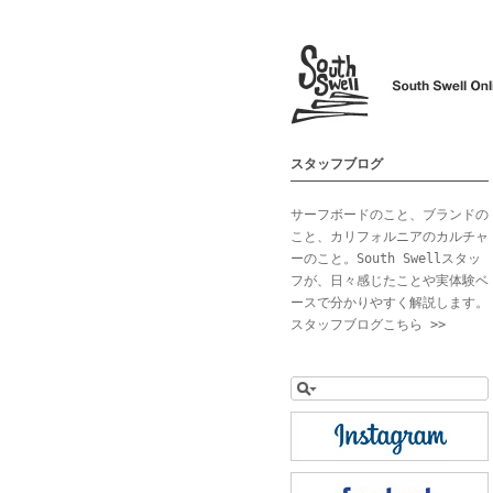
スタッフブログ
サーフボードのこと、ブランドの
こと、カリフォルニアのカルチャ
ーのこと。South Swellスタッ
フが、日々感じたことや実体験ベ
ースで分かりやすく解説します。
スタッフブログこちら >>