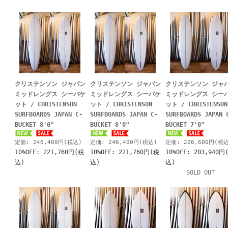
クリステンソン ジャパン
クリステンソン ジャパン
クリステンソン ジャ
ミッドレングス シーバケ
ミッドレングス シーバケ
ミッドレングス シー
ット / CHRISTENSON
ット / CHRISTENSON
ット / CHRISTENSON
SURFBOARDS JAPAN C-
SURFBOARDS JAPAN C-
SURFBOARDS JAPAN 
BUCKET 8'0"
BUCKET 8'0"
BUCKET 7'0"
定価: 246,400円(税込)
定価: 246,400円(税込)
定価: 226,600円(税
10%OFF: 221,760円(税
10%OFF: 221,760円(税
10%OFF: 203,940円
込)
込)
込)
SOLD OUT