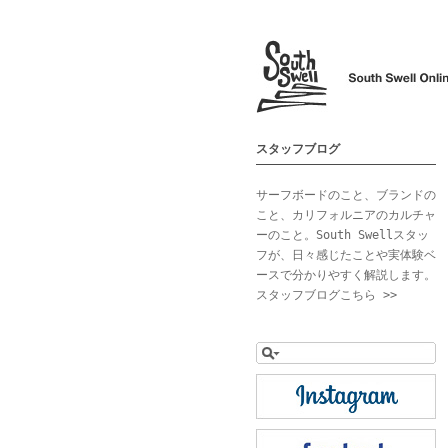
スタッフブログ
サーフボードのこと、ブランドの
こと、カリフォルニアのカルチャ
ーのこと。South Swellスタッ
フが、日々感じたことや実体験ベ
ースで分かりやすく解説します。
スタッフブログこちら >>