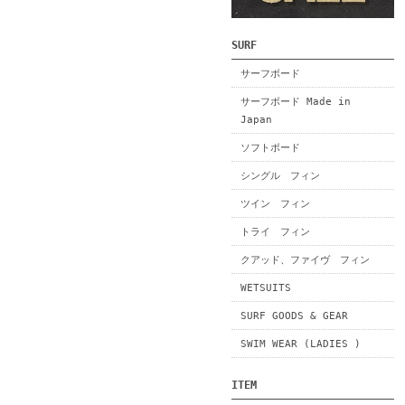
SURF
サーフボード
サーフボード Made in
Japan
ソフトボード
シングル フィン
ツイン フィン
トライ フィン
クアッド、ファイヴ フィン
WETSUITS
SURF GOODS & GEAR
SWIM WEAR (LADIES )
ITEM