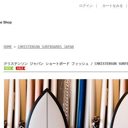
ログイン
｜
カートをみる
HOME
>
CHRISTENSON SURFBOARDS JAPAN
クリステンソン ジャパン ショートボード フィッシュ / CHRISTENSON SURFBOAR