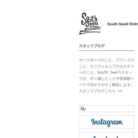
スタッフブログ
サーフボードのこと、ブランドの
こと、カリフォルニアのカルチャ
ーのこと。South Swellスタッ
フが、日々感じたことや実体験ベ
ースで分かりやすく解説します。
スタッフブログこちら >>