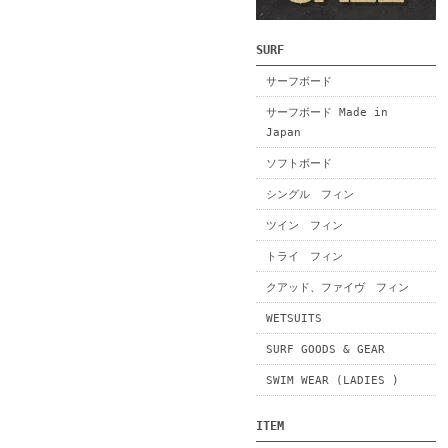
SURF
サーフボード
サーフボード Made in
Japan
ソフトボード
シングル フィン
ツイン フィン
トライ フィン
クアッド、ファイヴ フィン
WETSUITS
SURF GOODS & GEAR
SWIM WEAR (LADIES )
ITEM