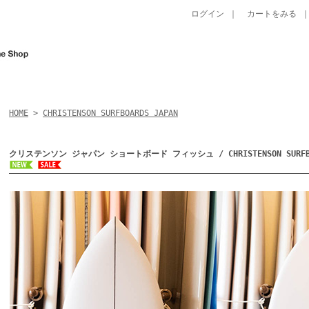
ログイン
｜
カートをみる
HOME
>
CHRISTENSON SURFBOARDS JAPAN
クリステンソン ジャパン ショートボード フィッシュ / CHRISTENSON SURFBOAR