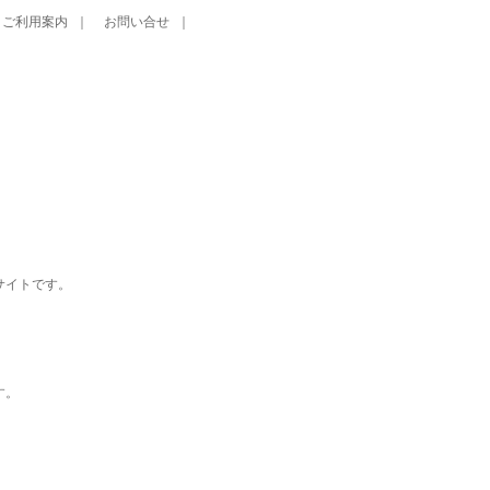
ご利用案内
｜
お問い合せ
｜
サイトです。
す。