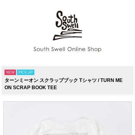
NEW
PICK UP
ターンミーオン スクラップブック Tシャツ / TURN ME
ON SCRAP BOOK TEE