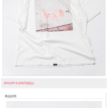
30%OFF:6,006円(税込)
商品説明