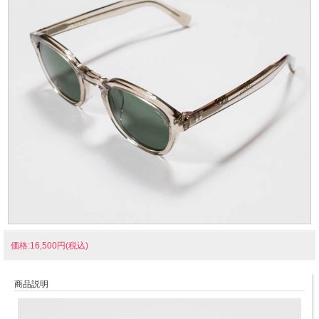
価格:16,500円(税込)
商品説明