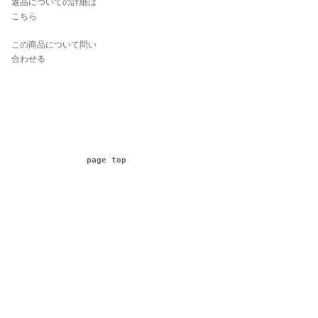
返品についての詳細は
こちら
この商品について問い
合わせる
page top