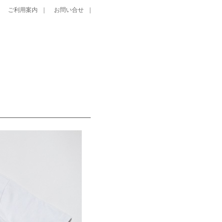
｜
ご利用案内
｜
お問い合せ
｜