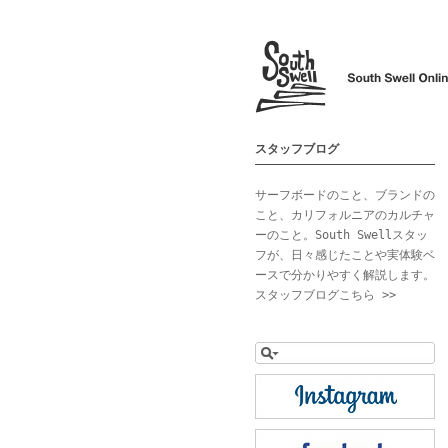
スタッフブログ
サーフボードのこと、ブランドの
こと、カリフォルニアのカルチャ
ーのこと。South Swellスタッ
フが、日々感じたことや実体験ベ
ースで分かりやすく解説します。
スタッフブログこちら >>