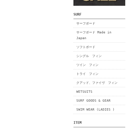
SURF
サーフボード
サーフボード Made in
Japan
ソフトボード
シングル フィン
ツイン フィン
トライ フィン
クアッド、ファイヴ フィン
WETSUITS
SURF GOODS & GEAR
SWIM WEAR (LADIES )
ITEM