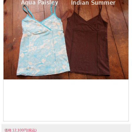
価格:12,100円(税込)