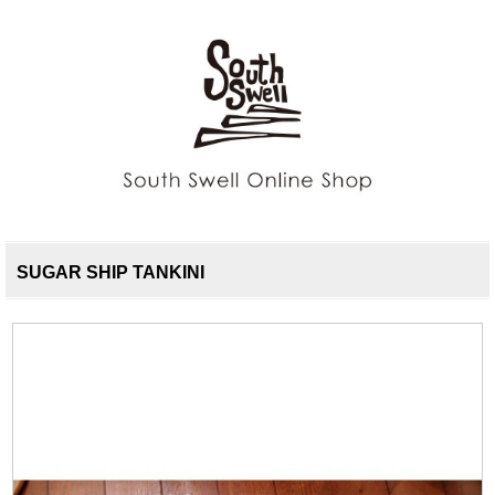
SUGAR SHIP TANKINI