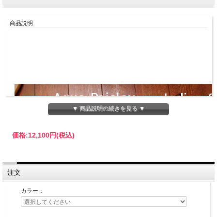
商品説明
▼ 商品説明の続きを見る ▼
価格:
12,100円
(税込)
注文
カラー：