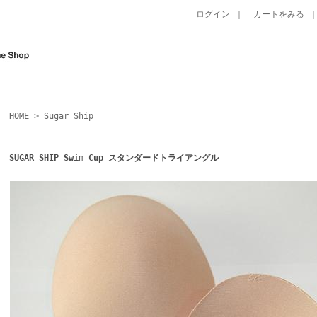
ログイン
｜
カートをみる
HOME
>
Sugar Ship
SUGAR SHIP Swim Cup スタンダードトライアングル