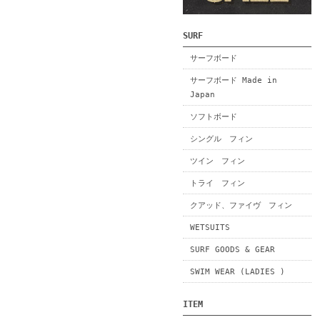
SURF
サーフボード
サーフボード Made in
Japan
ソフトボード
シングル フィン
ツイン フィン
トライ フィン
クアッド、ファイヴ フィン
WETSUITS
SURF GOODS & GEAR
SWIM WEAR (LADIES )
ITEM