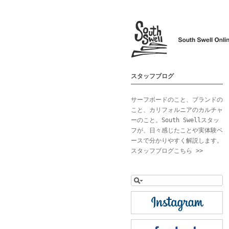
スタッフブログ
サーフボードのこと、ブランドの
こと、カリフォルニアのカルチャ
ーのこと。South Swellスタッ
フが、日々感じたことや実体験ベ
ースで分かりやすく解説します。
スタッフブログこちら >>