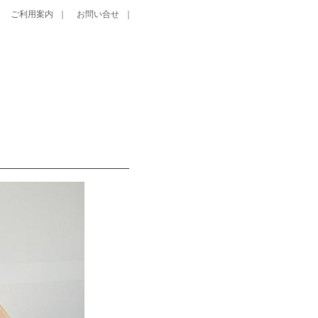
｜
ご利用案内
｜
お問い合せ
｜