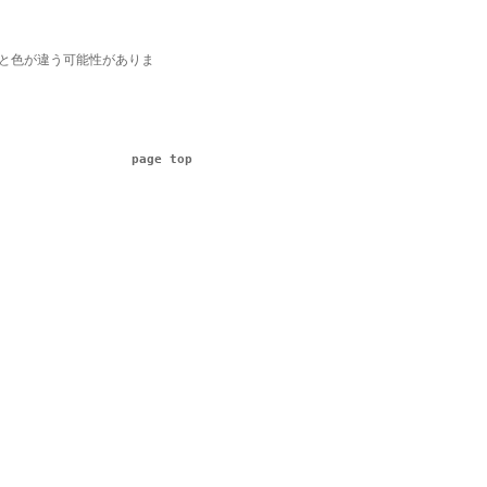
と色が違う可能性がありま
page top