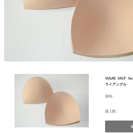
SUGAR SHIP 
ライアングル
価格:
購入数: