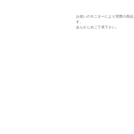
お使いのモニターにより実際の商品
す。
あらかじめご了承下さい。