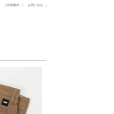
｜
ご利用案内
｜
お問い合せ
｜