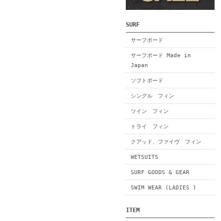
SURF
サーフボード
サーフボード Made in
Japan
ソフトボード
シングル フィン
ツイン フィン
トライ フィン
クアッド、ファイヴ フィン
WETSUITS
SURF GOODS & GEAR
SWIM WEAR (LADIES )
ITEM