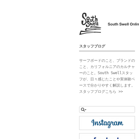
スタッフブログ
サーフボードのこと、ブランドの
こと、カリフォルニアのカルチャ
ーのこと。South Swellスタッ
フが、日々感じたことや実体験ベ
ースで分かりやすく解説します。
スタッフブログこちら >>