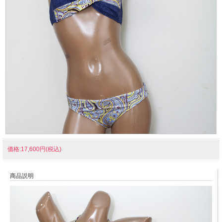
価格:17,600円(税込)
商品説明