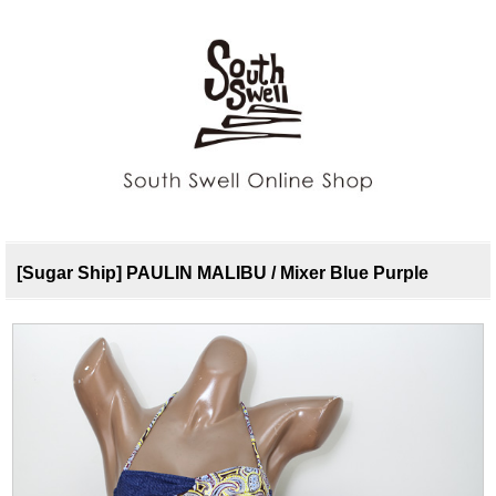
[Sugar Ship] PAULIN MALIBU / Mixer Blue Purple