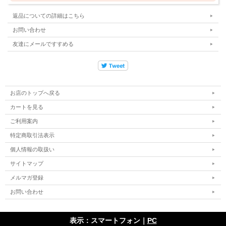
返品についての詳細はこちら
お問い合わせ
友達にメールですすめる
お店のトップへ戻る
カートを見る
ご利用案内
特定商取引法表示
個人情報の取扱い
サイトマップ
メルマガ登録
お問い合わせ
表示：スマートフォン｜
PC