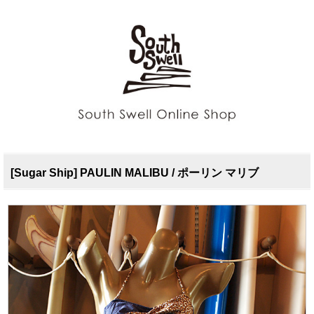
[Sugar Ship] PAULIN MALIBU / ポーリン マリブ