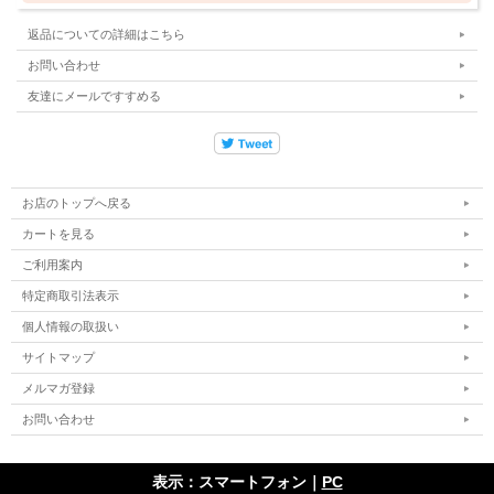
返品についての詳細はこちら
お問い合わせ
友達にメールですすめる
お店のトップへ戻る
カートを見る
ご利用案内
特定商取引法表示
個人情報の取扱い
サイトマップ
メルマガ登録
お問い合わせ
表示：スマートフォン｜
PC