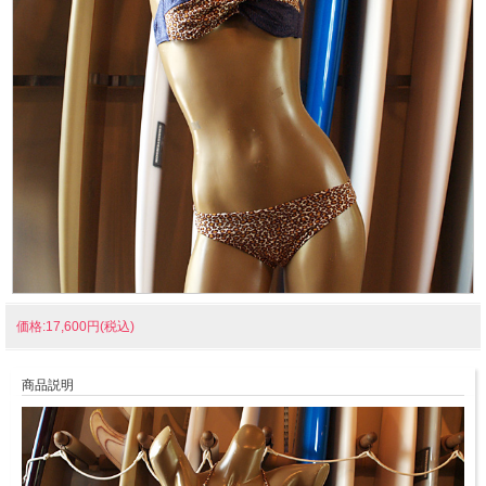
価格:17,600円(税込)
商品説明