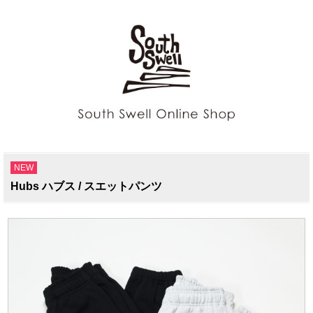
NEW
Hubs ハブス / スエットパンツ