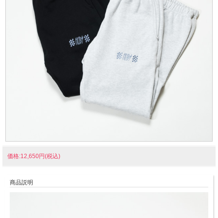
価格:12,650円(税込)
商品説明