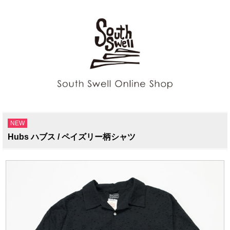
NEW
Hubs ハブス / ペイズリー柄シャツ