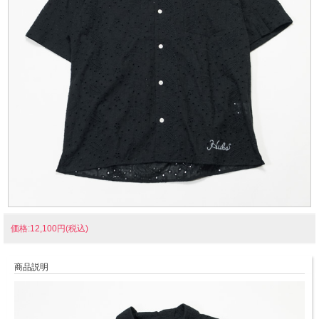
価格:12,100円(税込)
商品説明