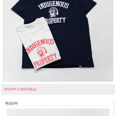
30%OFF:5,390円(税込)
商品説明