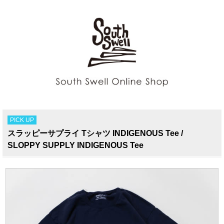
PICK UP
スラッピーサプライ Tシャツ INDIGENOUS Tee /
SLOPPY SUPPLY INDIGENOUS Tee