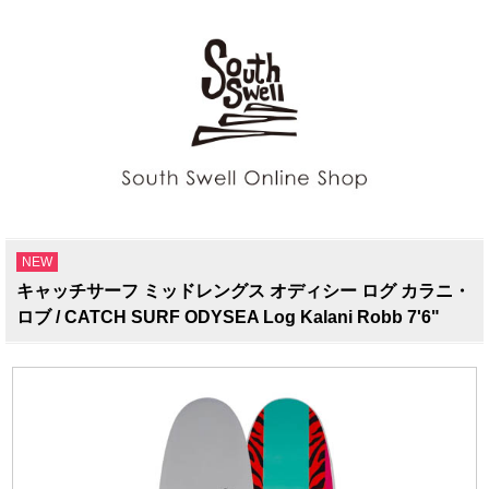
NEW
キャッチサーフ ミッドレングス オディシー ログ カラニ・
ロブ / CATCH SURF ODYSEA Log Kalani Robb 7'6"