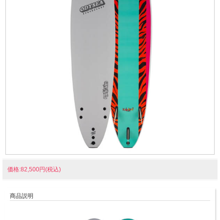
価格:82,500円(税込)
商品説明