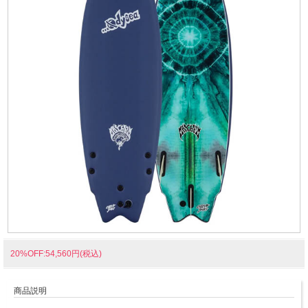
20%OFF:54,560円(税込)
商品説明