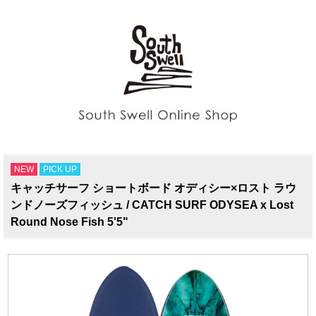
NEW
PICK UP
キャッチサーフ ショートボード オディシー×ロスト ラウ
ンドノーズフィッシュ / CATCH SURF ODYSEA x Lost
Round Nose Fish 5'5"