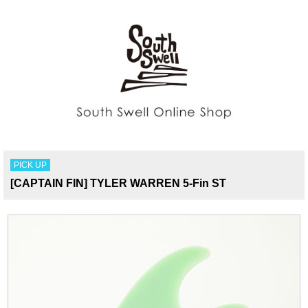
PICK UP
[CAPTAIN FIN] TYLER WARREN 5-Fin ST