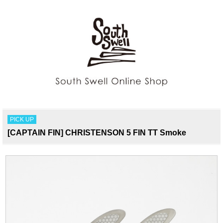
PICK UP
[CAPTAIN FIN] CHRISTENSON 5 FIN TT Smoke