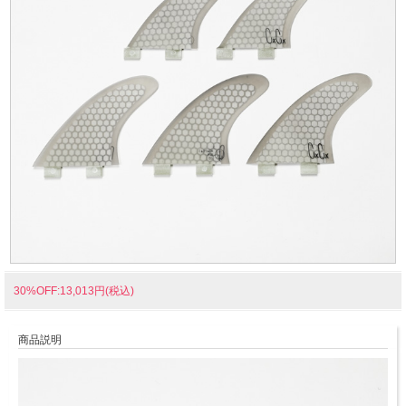
30%OFF:13,013円(税込)
商品説明