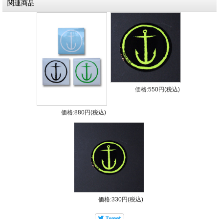
関連商品
• Front Height: 4.53 Base: 4.37 Area: 14.36
Foil: Flat
• Rear Height: 4.5 Base: 4.37 Area: 14.36 Foil:
50/50
• Quad Height: 3.88 Base: 3.66 Area: 10.59
Foil: 70/30
価格:550円(税込)
価格:880円(税込)
価格:330円(税込)