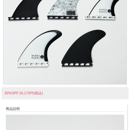
30%OFF:16,170円(税込)
商品説明