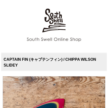
CAPTAIN FIN (キャプテンフィン) / CHIPPA WILSON
SLIDEY