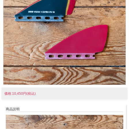
価格:10,450円(税込)
商品説明