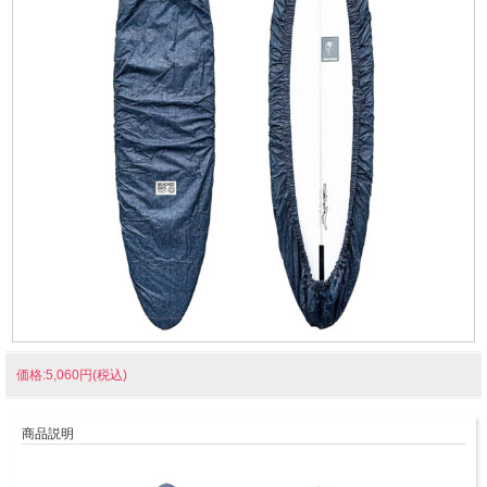
価格:5,060円(税込)
商品説明