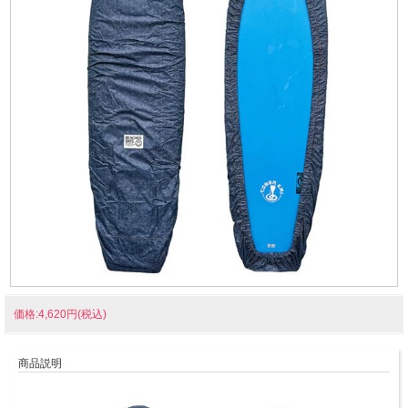
価格:4,620円(税込)
商品説明