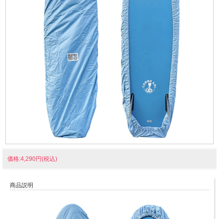
価格:4,290円(税込)
商品説明