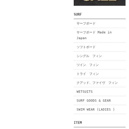
SURF
サーフボード
サーフボード Made in
Japan
ソフトボード
シングル フィン
ツイン フィン
トライ フィン
クアッド、ファイヴ フィン
WETSUITS
SURF GOODS & GEAR
SWIM WEAR (LADIES )
ITEM