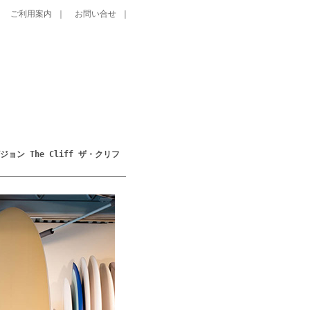
｜
ご利用案内
｜
お問い合せ
｜
ビジョン The Cliff ザ・クリフ