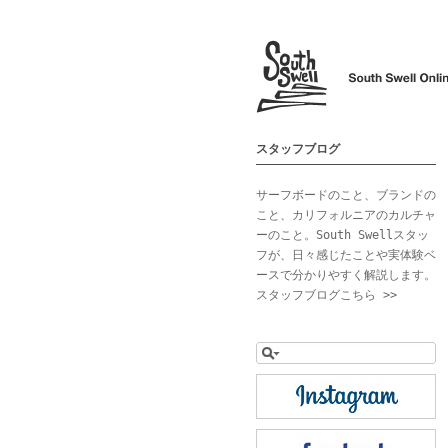
スタッフブログ
サーフボードのこと、ブランドの
こと、カリフォルニアのカルチャ
ーのこと。South Swellスタッ
フが、日々感じたことや実体験ベ
ースで分かりやすく解説します。
スタッフブログこちら >>