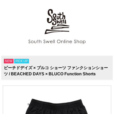
NEW
PICK UP
ビーチドデイズ × ブルコ ショーツ ファンクションショー
ツ / BEACHED DAYS × BLUCO Function Shorts