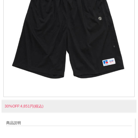
30%OFF:4,851円(税込)
商品説明