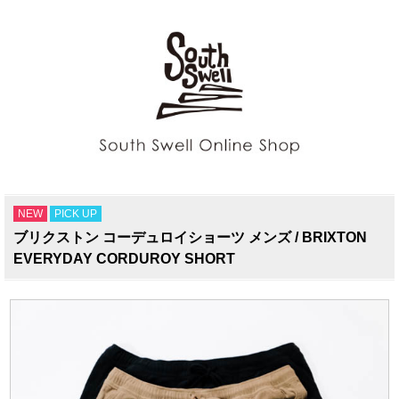
NEW
PICK UP
ブリクストン コーデュロイショーツ メンズ / BRIXTON
EVERYDAY CORDUROY SHORT