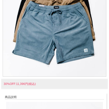
30%OFF:11,396円(税込)
商品説明