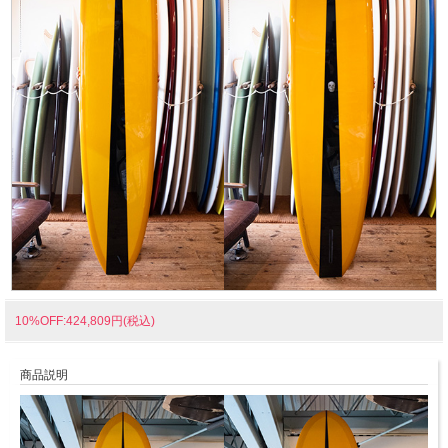
10%OFF:424,809円(税込)
商品説明