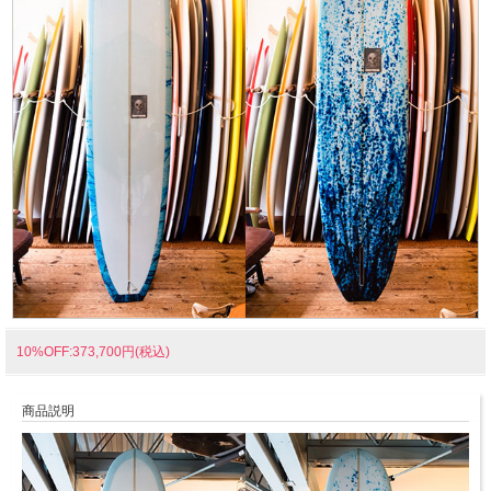
10%OFF:373,700円(税込)
商品説明